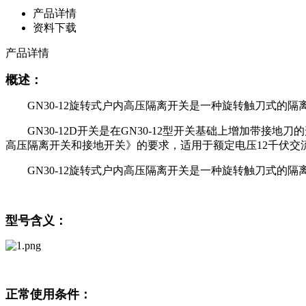
产品详情
资料下载
产品详情
概述：
GN30-12旋转式户内高压隔离开关是一种旋转触刀式
GN30-12D开关是在GN30-12型开关基础上增加带接
高压隔离开关和接地开关》的要求，适用于额定电压12千伏交
GN30-12旋转式户内高压隔离开关是一种旋转触刀式的隔
型号含义：
正常使用条件：