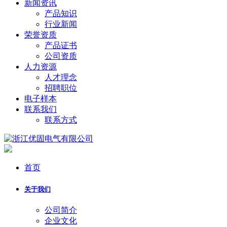
新闻资讯
产品知识
行业新闻
荣誉资质
产品证书
公司资质
人力资源
人才理念
招聘职位
电子样本
联系我们
联系方式
首页
关于我们
公司简介
企业文化