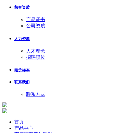
荣誉资质
产品证书
公司资质
人力资源
人才理念
招聘职位
电子样本
联系我们
联系方式
首页
产品中心