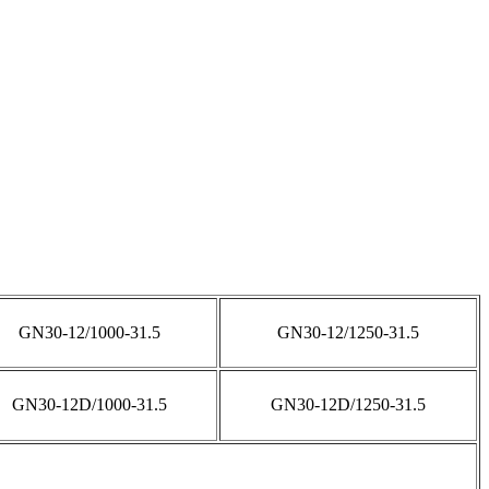
GN30-12/1000-31.5
GN30-12/1250-31.5
GN30-12D/1000-31.5
GN30-12D/1250-31.5