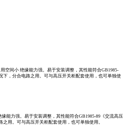
用空间小 绝缘能力强。易于安装调整，其性能符合GB1985-
情况下，分合电路之用。可与高压开关柜配套使用，也可单独使
绝缘能力强。易于安装调整，其性能符合GB1985-89《交流高压
电路之用。可与高压开关柜配套使用，也可单独使用。