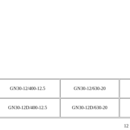
GN30-12/400-12.5
GN30-12/630-20
GN30-12D/400-12.5
GN30-12D/630-20
12