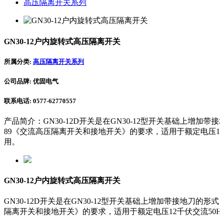
高压隔离开关系列
GN30-12户内旋转式高压隔离开关
所属分类:
高压隔离开关系列
公司品牌: 优固电气
联系电话: 0577-62770557
产品简介：GN30-12D开关是在GN30-12型开关基础上增
89《交流高压隔离开关和接地开关》的要求，适用于额定电压
用。
GN30-12户内旋转式高压隔离开关
GN30-12D开关是在GN30-12型开关基础上增加带接地刀
隔离开关和接地开关》的要求，适用于额定电压12千伏交流5