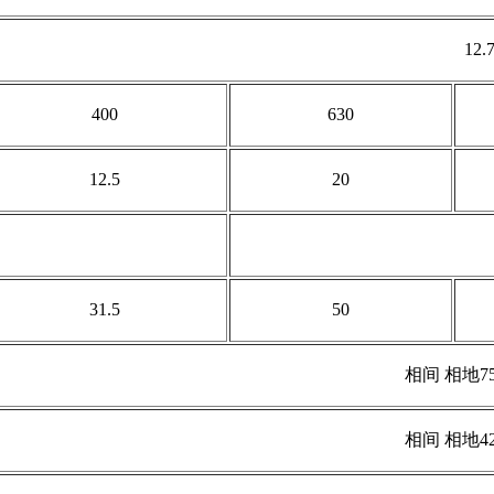
12.
400
630
12.5
20
31.5
50
相间 相地75
相间 相地42