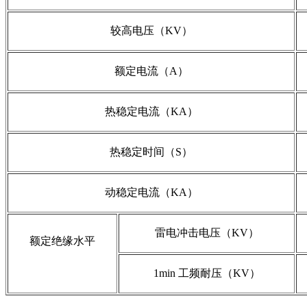
较高电压（KV）
额定电流（A）
热稳定电流（KA）
热稳定时间（S）
动稳定电流（KA）
雷电冲击电压（KV）
额定绝缘水平
1min 工频耐压（KV）