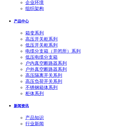
企业环境
组织架构
产品中心
箱变系列
高压开关柜系列
低压开关柜系列
电缆分支箱（开闭所）系列
低压电缆分支箱
户内真空断路器系列
户外真空断路器系列
高压隔离开关系列
高压负荷开关系列
不锈钢箱体系列
柜体系列
新闻资讯
产品知识
行业新闻