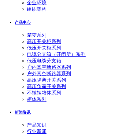
企业环境
组织架构
产品中心
箱变系列
高压开关柜系列
低压开关柜系列
电缆分支箱（开闭所）系列
低压电缆分支箱
户内真空断路器系列
户外真空断路器系列
高压隔离开关系列
高压负荷开关系列
不锈钢箱体系列
柜体系列
新闻资讯
产品知识
行业新闻