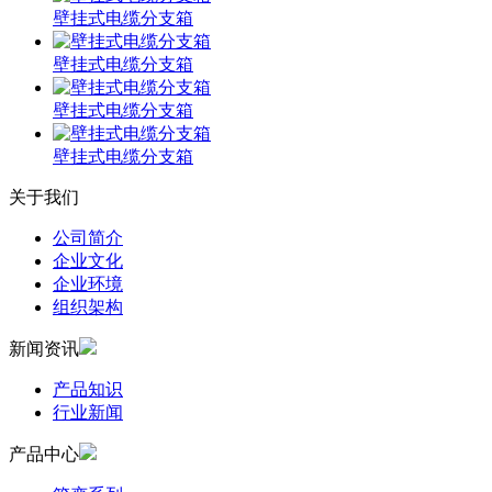
壁挂式电缆分支箱
壁挂式电缆分支箱
壁挂式电缆分支箱
壁挂式电缆分支箱
关于我们
公司简介
企业文化
企业环境
组织架构
新闻资讯
产品知识
行业新闻
产品中心