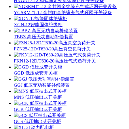
HXGN17-12 箱式固定交流金属封闭开关设备
YGSRM □ -12 全封闭全绝缘充气式环网开关设备
XGN-12智能固体绝缘柜
TBBZ 高压无功自动补偿装置
FZN25-12D/T630-20高压真空负荷开关
FKN12-12D/T630-20高压压气式负荷开关
GGD 低压成套开关柜
GGJ 低压无功智能补偿装置
MNS 低压抽出式开关柜
GCK 低压抽出式开关柜
GCS 低压抽出式开关柜