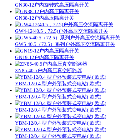
GN30-12户内旋转式高压隔离开关
GN38-12户内高压隔离开关
GW4-12(40.5，72.5)户外高压交流隔离开关
GW5-40.5（72.5）系列户外高压交流隔离开关
GN19-12户内高压隔离开关
ZN85-40.5户内高压真空断路器
YBM-12/0.4 型户外预装式变电站( 欧式)
YBM-12/0.4 型户外预装式变电站( 欧式)
YBM-12/0.4 型户外预装式变电站( 欧式)
YBM-12/0.4 型户外预装式变电站( 欧式)
YBM-12/0.4 型户外预装式变电站( 欧式)