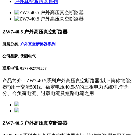
户外真空断路器系列
ZW7-40.5 户外高压真空断路器
所属分类:
户外真空断路器系列
公司品牌: 优固电气
联系电话: 0577-62770557
产品简介：ZW7-40.5系列户外高压真空断路器(以下简称“断路
器”)用于交流50Hz、额定电压40.5kV的三相电力系统中,作为
分、合负荷电流、过载电流及短路电流之用
ZW7-40.5 户外高压真空断路器