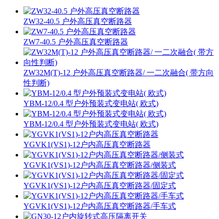
ZW32-40.5 户外高压真空断路器
ZW7-40.5 户外高压真空断路器
ZW32M(T)-12 户外高压真空断路器/ 一二次融合( 带方向
性判断)
YBM-12/0.4 型户外预装式变电站( 欧式)
YBM-12/0.4 型户外预装式变电站( 欧式)
YGVK1(VS1)-12户内高压真空断路器
YGVK1(VS1)-12户内高压真空断路器/侧装式
YGVK1(VS1)-12户内高压真空断路器/固定式
YGVK1(VS1)-12户内高压真空断路器/手车式