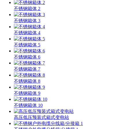
不锈钢箱体 2
不锈钢箱体 3
不锈钢箱体 4
不锈钢箱体 5
不锈钢箱体 6
不锈钢箱体 7
不锈钢箱体 8
不锈钢箱体 9
不锈钢箱体 10
高压低压预装式箱式变电站