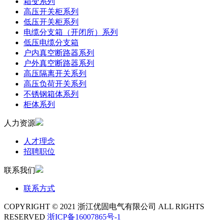
箱变系列
高压开关柜系列
低压开关柜系列
电缆分支箱（开闭所）系列
低压电缆分支箱
户内真空断路器系列
户外真空断路器系列
高压隔离开关系列
高压负荷开关系列
不锈钢箱体系列
柜体系列
人力资源
人才理念
招聘职位
联系我们
联系方式
COPYRIGHT © 2021 浙江优固电气有限公司 ALL RIGHTS
RESERVED
浙ICP备16007865号-1