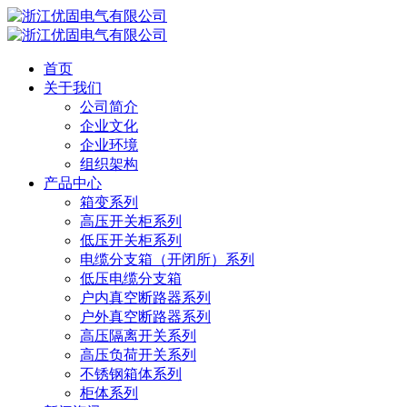
首页
关于我们
公司简介
企业文化
企业环境
组织架构
产品中心
箱变系列
高压开关柜系列
低压开关柜系列
电缆分支箱（开闭所）系列
低压电缆分支箱
户内真空断路器系列
户外真空断路器系列
高压隔离开关系列
高压负荷开关系列
不锈钢箱体系列
柜体系列