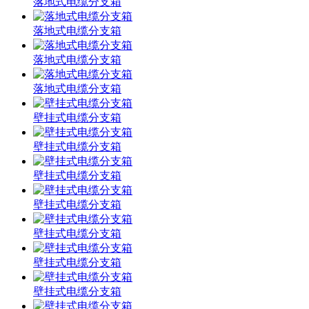
落地式电缆分支箱
落地式电缆分支箱
落地式电缆分支箱
落地式电缆分支箱
壁挂式电缆分支箱
壁挂式电缆分支箱
壁挂式电缆分支箱
壁挂式电缆分支箱
壁挂式电缆分支箱
壁挂式电缆分支箱
壁挂式电缆分支箱