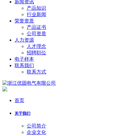
新闻资讯
产品知识
行业新闻
荣誉资质
产品证书
公司资质
人力资源
人才理念
招聘职位
电子样本
联系我们
联系方式
首页
关于我们
公司简介
企业文化