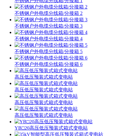
不锈钢户外电缆分线箱/分接箱 1
不锈钢户外电缆分线箱/分接箱 2
不锈钢户外电缆分线箱/分接箱 3
不锈钢户外电缆分线箱/分接箱 4
不锈钢户外电缆分线箱/分接箱 5
不锈钢户外电缆分线箱/分接箱 6
高压低压预装式箱式变电站
高压低压预装式箱式变电站
高压低压预装式箱式变电站
高压低压预装式箱式变电站
YB□20高压低压预装式箱式变电站