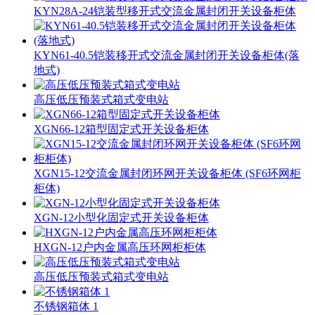
KYN28A-24铠装型移开式交流金属封闭开关设备柜体
KYN61-40.5铠装移开式交流金属封闭开关设备柜体(落
地式)
高压低压预装式箱式变电站
XGN66-12箱型固定式开关设备柜体
XGN15-12交流金属封闭环网开关设备柜体 (SF6环网柜
柜体)
XGN-12小型化固定式开关设备柜体
HXGN-12户内金属高压环网柜柜体
高压低压预装式箱式变电站
不锈钢箱体 1