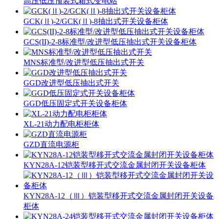
高压低压预装式箱式变电站
GCK(Ⅱ)-2/GCK(Ⅱ)-8抽出式开关设备柜体
GCS(II)-2-8标准型/改进型低压抽出式开关设备柜体
MNS标准型/改进型低压抽出式开关
GGD改进型低压抽出式开关
GGD低压固定式开关设备柜体
XL-21动力配电柜柜体
GZD直流电源柜
KYN28A-12铠装型移开式交流金属封闭开关设备柜体
KYN28A-12（Ⅲ）铠装型移开式交流金属封闭开关设备
柜体