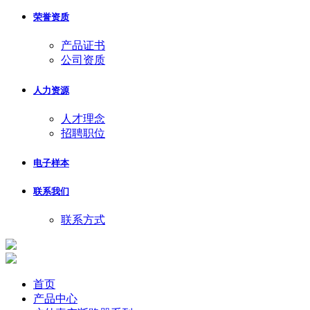
荣誉资质
产品证书
公司资质
人力资源
人才理念
招聘职位
电子样本
联系我们
联系方式
首页
产品中心