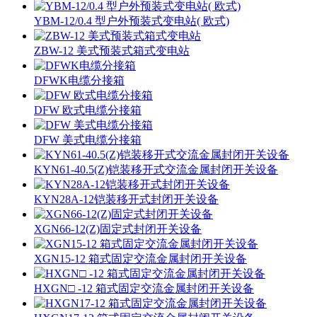
YBM-12/0.4 型户外预装式变电站( 欧式)
ZBW-12 美式预装式箱式变电站
DFWK电缆分接箱
DFW 欧式电缆分接箱
DFW 美式电缆分接箱
KYN61-40.5(Z)铠装移开式交流金属封闭开关设备
KYN28A-12铠装移开式封闭开关设备
XGN66-12(Z)固定式封闭开关设备
XGN15-12 箱式固定交流金属封闭开关设备
HXGN□ -12 箱式固定交流金属封闭开关设备